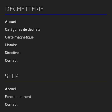
DECHETTERIE
Accueil
Catégories de déchets
Carte magnétique
Histoire
Directives
Contact
STEP
Accueil
Fonctionnement
Contact